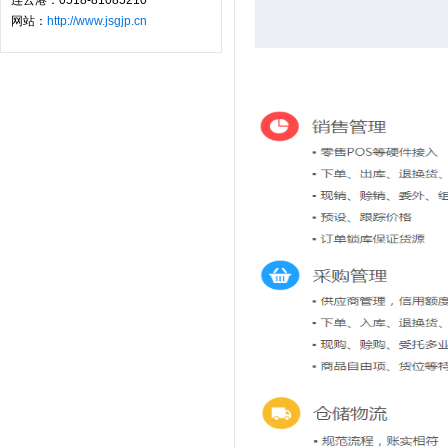
连云港：0518-81085210
网站：
http://www.jsgjp.cn