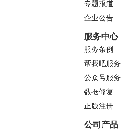
专题报道
企业公告
服务中心
服务条例
帮我吧服务
公众号服务
数据修复
正版注册
公司产品