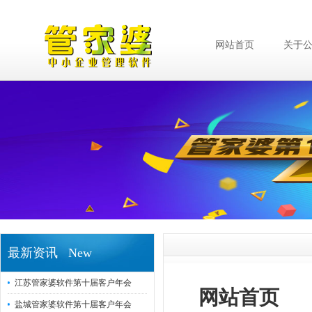
网站首页
关于
最新资讯 New
江苏管家婆软件第十届客户年会
网站首页
盐城管家婆软件第十届客户年会