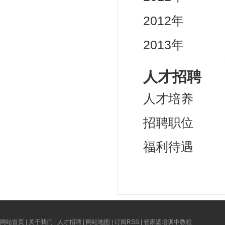
2012年
2013年
人才招聘
人才培养
招聘职位
福利待遇
网站首页
|
关于我们
|
人才招聘
|
网站地图
|
订阅RSS
|
管家婆培训中教程