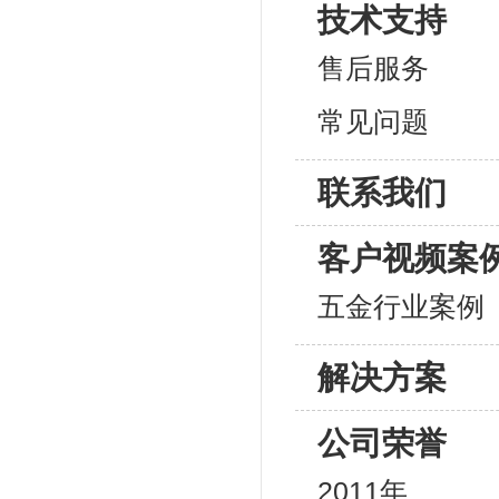
技术支持
售后服务
常见问题
联系我们
客户视频案
五金行业案例
解决方案
公司荣誉
2011年